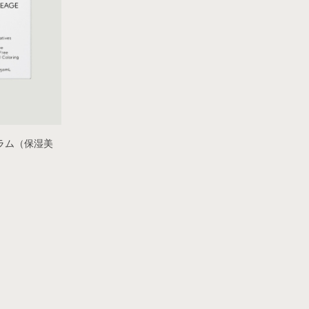
ラム（保湿美