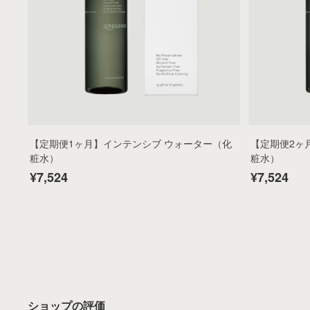
【定期便1ヶ月】インテンシブ ウォーター（化
【定期便2ヶ
粧水）
粧水）
¥7,524
¥7,524
ショップの評価