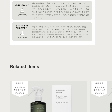
Related Items