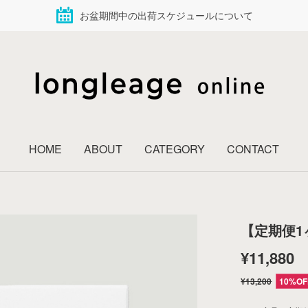
お盆期間中の出荷スケジュールについて
HOME
ABOUT
CATEGORY
CONTACT
【定期便1
¥11,880
¥13,200
10%OF