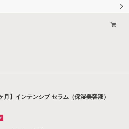
ヶ月】インテンシブ セラム（保湿美容液）
F